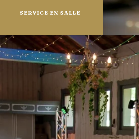
SERVICE EN SALLE