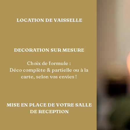
LOCATION DE VAISSELLE
DECORATION SUR MESURE
Choix de formule :
Déco complète & partielle ou à la
carte, selon vos envies !
MISE EN PLACE DE VOTRE SALLE
DE RECEPTION