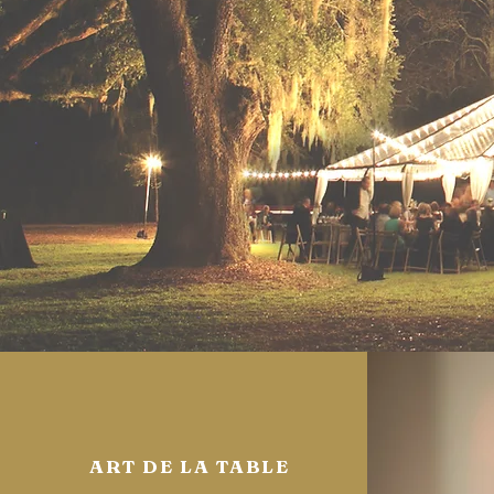
ART DE LA TABLE